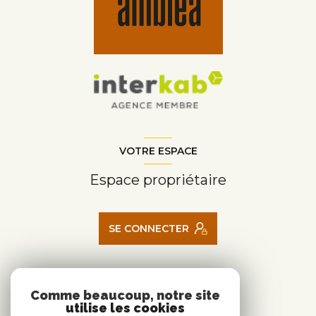
VOTRE ESPACE
Espace propriétaire
SE CONNECTER
ADHÉRENTS
Comme beaucoup, notre site
utilise les cookies
Nous adhérons