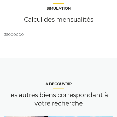
SIMULATION
Calcul des mensualités
35000000
A DÉCOUVRIR
les autres biens correspondant à
votre recherche