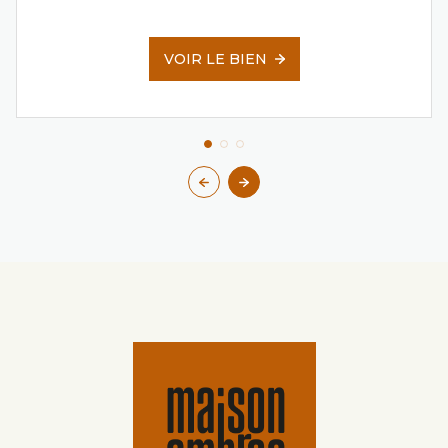
VOIR LE BIEN