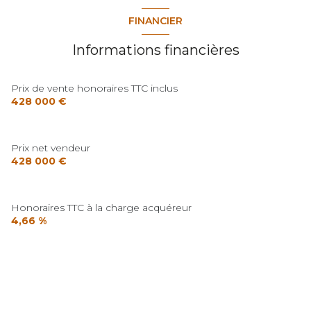
FINANCIER
Informations financières
Prix de vente honoraires TTC inclus
428 000 €
Prix net vendeur
428 000 €
Honoraires TTC à la charge acquéreur
4,66 %