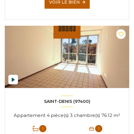
VOIR LE BIEN
SAINT-DENIS (97400)
Appartement 4 pièce(s) 3 chambre(s) 76.12 m²
1
1