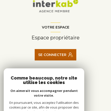
VOTRE ESPACE
Espace propriétaire
SE CONNECTER
ADHÉRENTS
Comme beaucoup, notre site
utilise les cookies
Nous adhérons
On aimerait vous accompagner pendant
votre visite.
En poursuivant, vous acceptez l'utilisation des
cookies par ce site, afin de vous proposer des