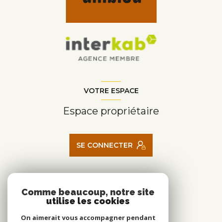
VOTRE ESPACE
Espace propriétaire
SE CONNECTER
ADHÉRENTS
Comme beaucoup, notre site
utilise les cookies
Nous adhérons
On aimerait vous accompagner pendant