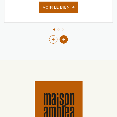
VOIR LE BIEN