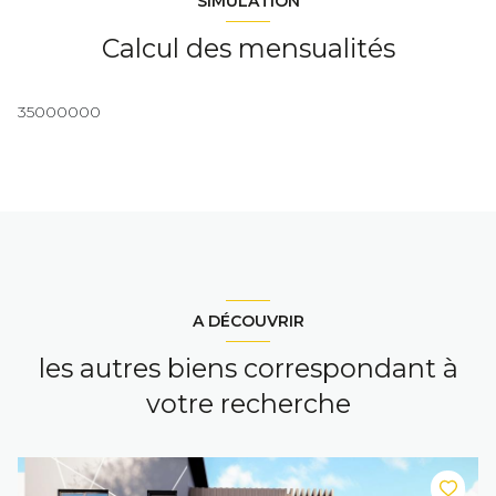
SIMULATION
Calcul des mensualités
35000000
A DÉCOUVRIR
les autres biens correspondant à
votre recherche