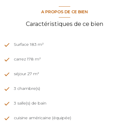
A PROPOS DE CE BIEN
Caractéristiques de ce bien
Surface 183 m²
carrez 178 m²
séjour 27 m²
3 chambre(s)
3 salle(s) de bain
cuisine américaine (équipée)