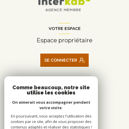
VOTRE ESPACE
Espace propriétaire
SE CONNECTER
ADHÉRENTS
Comme beaucoup, notre site
utilise les cookies
Nous adhérons
On aimerait vous accompagner pendant
votre visite.
En poursuivant, vous acceptez l'utilisation des
cookies par ce site, afin de vous proposer des
contenus adaptés et réaliser des statistiques !