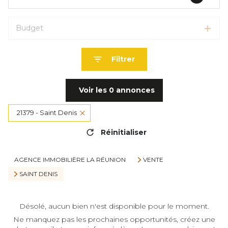
Budget
Filtrer
Voir les
0
annonces
21379 - Saint Denis
Réinitialiser
AGENCE IMMOBILIÈRE LA RÉUNION
VENTE
SAINT DENIS
Désolé, aucun bien n'est disponible pour le moment.
Ne manquez pas les prochaines opportunités, créez une