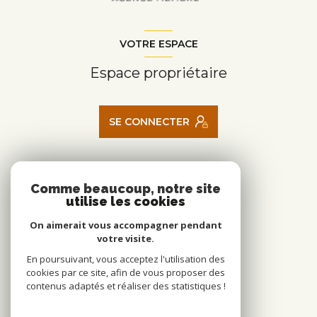
VOTRE ESPACE
Espace propriétaire
SE CONNECTER
ADHÉRENTS
Comme beaucoup, notre site
utilise les cookies
Nous adhérons
On aimerait vous accompagner pendant
votre visite.
En poursuivant, vous acceptez l'utilisation des
cookies par ce site, afin de vous proposer des
contenus adaptés et réaliser des statistiques !