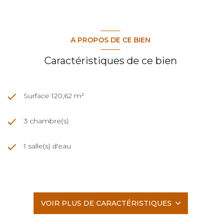
A PROPOS DE CE BIEN
Caractéristiques de ce bien
Surface 120,62 m²
3 chambre(s)
1 salle(s) d'eau
construit en 2025
cuisine
VOIR PLUS DE CARACTÉRISTIQUES