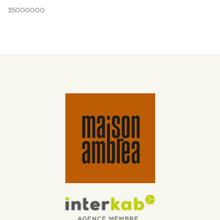
35000000