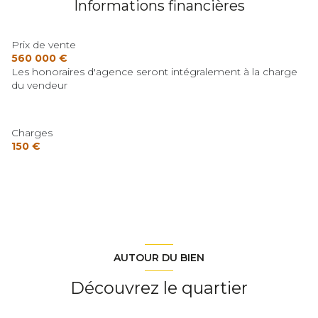
Informations financières
Prix de vente
560 000 €
Les honoraires d'agence seront intégralement à la charge
du vendeur
Charges
150 €
AUTOUR DU BIEN
Découvrez le quartier