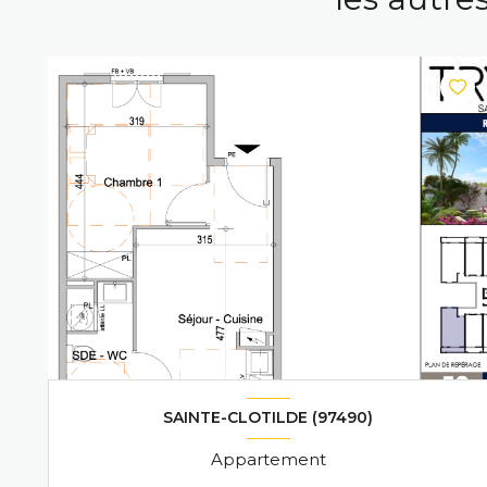
SAINTE-CLOTILDE (97490)
Appartement