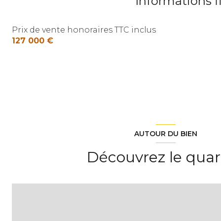
Informations f
Prix de vente honoraires TTC inclus
127 000 €
AUTOUR DU BIEN
Découvrez le quar