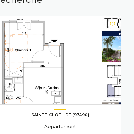
SAINTE-CLOTILDE (97490)
Appartement