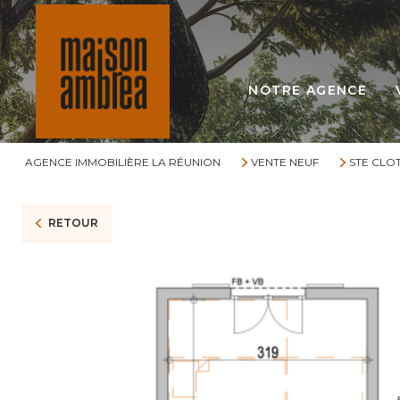
NOTRE AGENCE
AGENCE IMMOBILIÈRE LA RÉUNION
VENTE NEUF
STE CLO
RETOUR