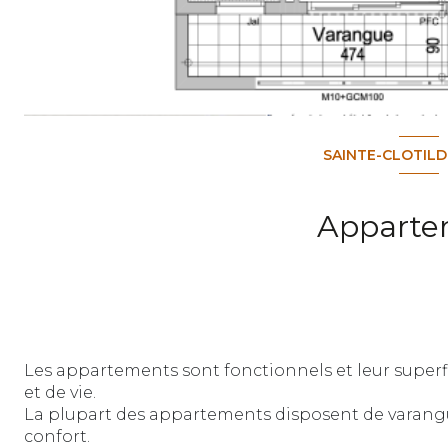
SAINTE-CLOTILD
Apparte
Les appartements sont fonctionnels et leur
superf
et de vie.
La plupart des appartements disposent de varang
confort.