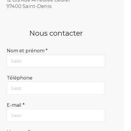
97400 Saint-Denis
Nous contacter
Nom et prénom *
Téléphone
E-mail *