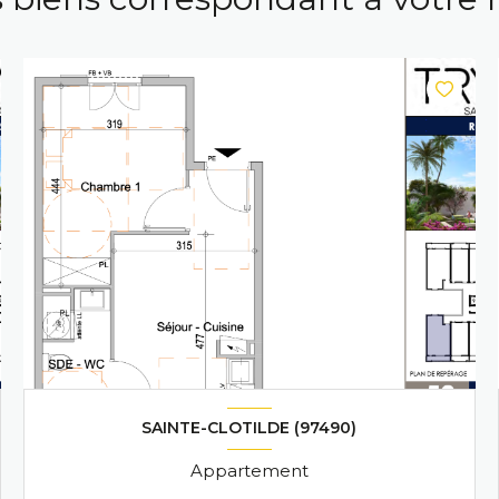
SAINTE-CLOTILDE (97490)
Appartement