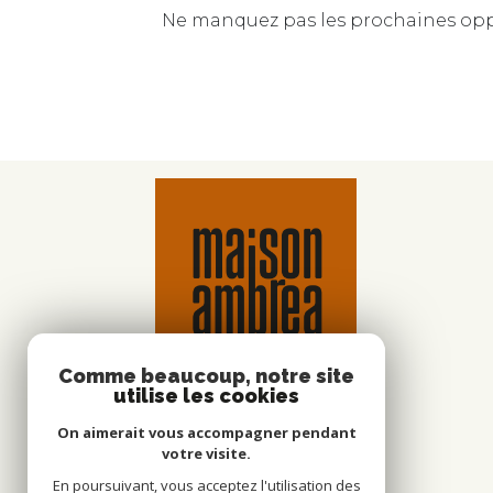
Ne manquez pas les prochaines oppo
Comme beaucoup, notre site
utilise les cookies
On aimerait vous accompagner pendant
votre visite.
En poursuivant, vous acceptez l'utilisation des