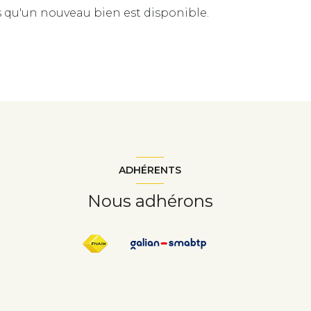
 qu'un nouveau bien est disponible.
ADHÉRENTS
Nous adhérons