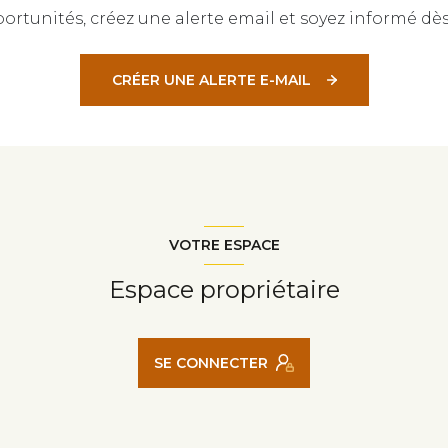
rtunités, créez une alerte email et soyez informé dès
CRÉER UNE ALERTE E-MAIL
VOTRE ESPACE
Espace propriétaire
SE CONNECTER